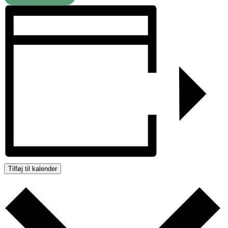
Tilføj til kalender