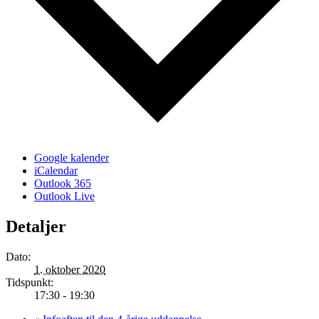
Google kalender
iCalendar
Outlook 365
Outlook Live
Detaljer
Dato:
1. oktober 2020
Tidspunkt:
17:30 - 19:30