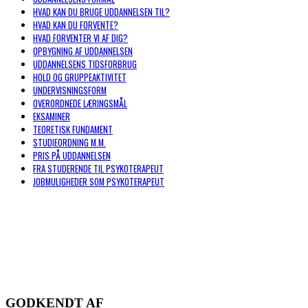
HVAD KAN DU BRUGE UDDANNELSEN TIL?
HVAD KAN DU FORVENTE?
HVAD FORVENTER VI AF DIG?
OPBYGNING AF UDDANNELSEN
UDDANNELSENS TIDSFORBRUG
HOLD OG GRUPPEAKTIVITET
UNDERVISNINGSFORM
OVERORDNEDE LÆRINGSMÅL
EKSAMINER
TEORETISK FUNDAMENT
STUDIEORDNING M.M.
PRIS PÅ UDDANNELSEN
FRA STUDERENDE TIL PSYKOTERAPEUT
JOBMULIGHEDER SOM PSYKOTERAPEUT
GODKENDT AF