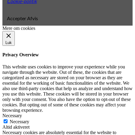
Cookie-politik
Accepter
Afvis
Mere om cookies
Luk
Privacy Overview
This website uses cookies to improve your experience while you
navigate through the website. Out of these, the cookies that are
categorized as necessary are stored on your browser as they are
essential for the working of basic functionalities of the website. We
also use third-party cookies that help us analyze and understand how
you use this website. These cookies will be stored in your browser
only with your consent. You also have the option to opt-out of these
cookies. But opting out of some of these cookies may affect your
browsing experience.
Necessary
Necessary
Altid aktiveret
Necessary cookies are absolutely essential for the website to