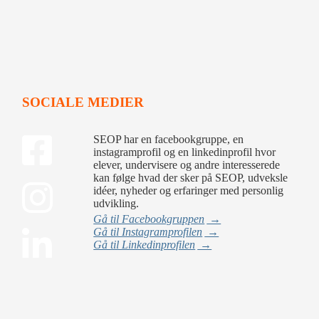
SOCIALE MEDIER
SEOP har en facebookgruppe, en
instagramprofil og en linkedinprofil hvor
elever, undervisere og andre interesserede
kan følge hvad der sker på SEOP, udveksle
idéer, nyheder og erfaringer med personlig
udvikling.
Gå til Facebookgruppen
→
Gå til Instagramprofilen
→
Gå til Linkedinprofilen
→