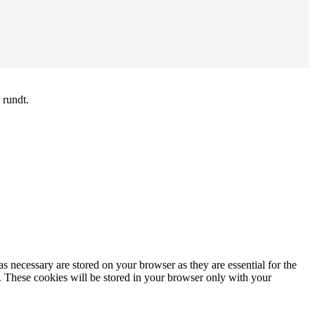
 rundt.
s necessary are stored on your browser as they are essential for the
e. These cookies will be stored in your browser only with your