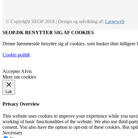
© Copyright SEOP 2018 | Design og udvikling af:
Lægeweb
SEOP.DK BENYTTER SIG AF COOKIES
Denne hjemmeside benytter sig af cookies, som husker dine tidligere h
Cookie-politik
Accepter
Afvis
Mere om cookies
Luk
Privacy Overview
This website uses cookies to improve your experience while you navigat
working of basic functionalities of the website. We also use third-pa
consent. You also have the option to opt-out of these cookies. But op
Necessary