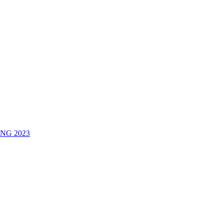
NG 2023