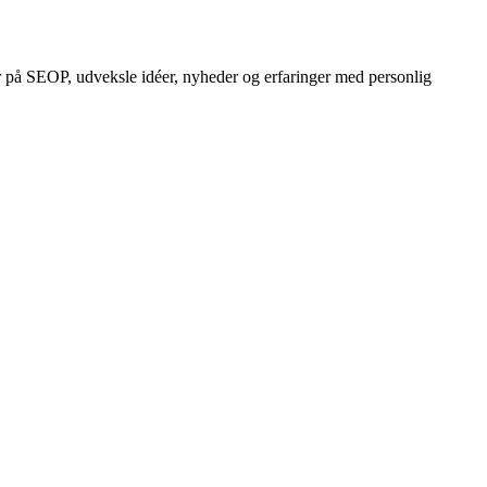
r på SEOP, udveksle idéer, nyheder og erfaringer med personlig