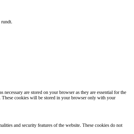
 rundt.
s necessary are stored on your browser as they are essential for the
e. These cookies will be stored in your browser only with your
nalities and security features of the website. These cookies do not