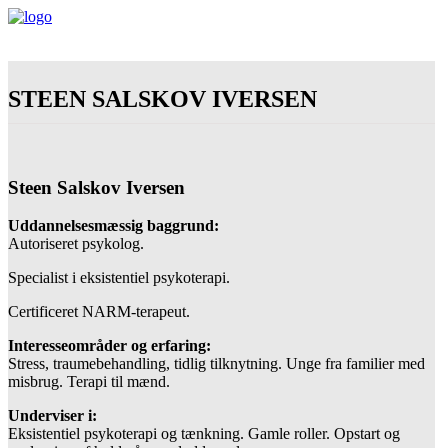
STEEN SALSKOV IVERSEN
Steen Salskov Iversen
Uddannelsesmæssig baggrund:
Autoriseret psykolog.
Specialist i eksistentiel psykoterapi.
Certificeret NARM-terapeut.
Interesseområder og erfaring:
Stress, traumebehandling, tidlig tilknytning. Unge fra familier med
misbrug. Terapi til mænd.
Underviser i:
Eksistentiel psykoterapi og tænkning. Gamle roller. Opstart og