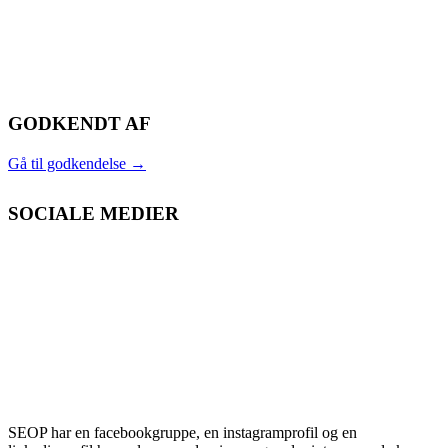
GODKENDT AF
Gå til godkendelse
→
SOCIALE MEDIER
SEOP har en facebookgruppe, en instagramprofil og en