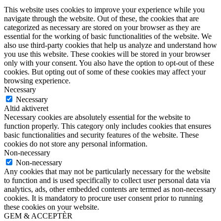
This website uses cookies to improve your experience while you
navigate through the website. Out of these, the cookies that are
categorized as necessary are stored on your browser as they are
essential for the working of basic functionalities of the website. We
also use third-party cookies that help us analyze and understand how
you use this website. These cookies will be stored in your browser
only with your consent. You also have the option to opt-out of these
cookies. But opting out of some of these cookies may affect your
browsing experience.
Necessary
Necessary
Altid aktiveret
Necessary cookies are absolutely essential for the website to
function properly. This category only includes cookies that ensures
basic functionalities and security features of the website. These
cookies do not store any personal information.
Non-necessary
Non-necessary
Any cookies that may not be particularly necessary for the website
to function and is used specifically to collect user personal data via
analytics, ads, other embedded contents are termed as non-necessary
cookies. It is mandatory to procure user consent prior to running
these cookies on your website.
GEM & ACCEPTÈR