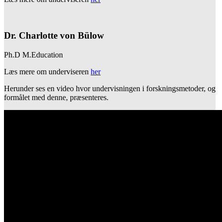
Dr. Charlotte von Bülow
Ph.D M.Education
Læs mere om underviseren
her
Herunder ses en video hvor undervisningen i forskningsmetoder, og
formålet med denne, præsenteres.