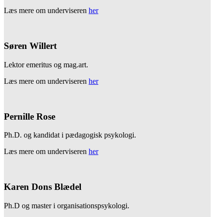
Læs mere om underviseren
her
Søren Willert
Lektor emeritus og mag.art.
Læs mere om underviseren
her
Pernille Rose
Ph.D. og kandidat i pædagogisk psykologi.
Læs mere om underviseren
her
Karen Dons Blædel
Ph.D og master i organisationspsykologi.