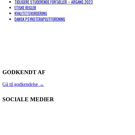
TIDLIGERE STUDERENDE FORTÆLLER – ÅRGANG 2023
ETISKE REGLER
KVALITETSVURDERING
DANSK PSYKOTERAPEUTFORENING
GODKENDT AF
Gå til godkendelse
→
SOCIALE MEDIER