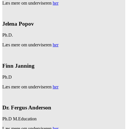
Læs mere om underviseren
her
Jelena Popov
Ph.D.
Læs mere om underviseren
her
Finn Janning
Ph.D
Læs mere om underviseren
her
Dr. Fergus Anderson
Ph.D M.Education
Læs mere om underviseren
her