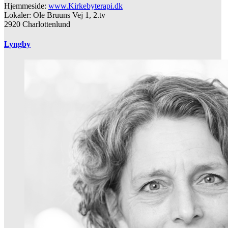
Hjemmeside:
www.Kirkebyterapi.dk
Lokaler: Ole Bruuns Vej 1, 2.tv
2920 Charlottenlund
Lyngby