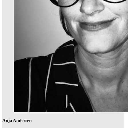
Anja Andersen