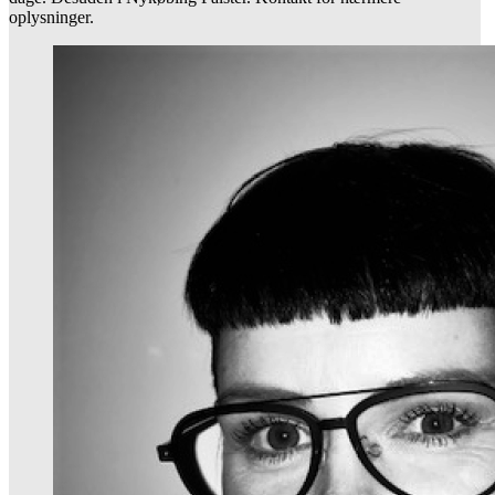
oplysninger.