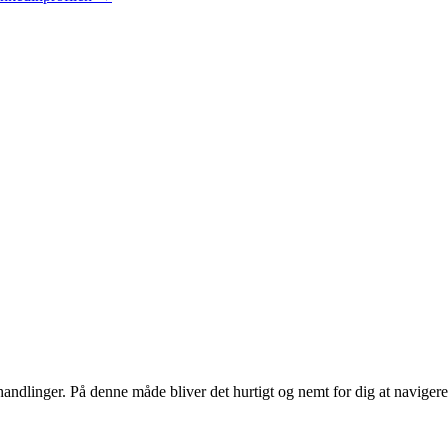
andlinger. På denne måde bliver det hurtigt og nemt for dig at navigere