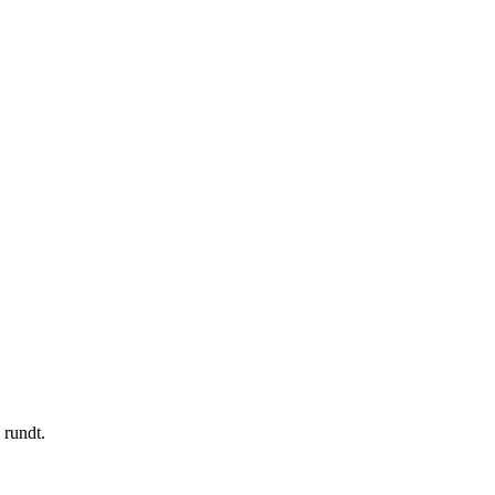
 rundt.