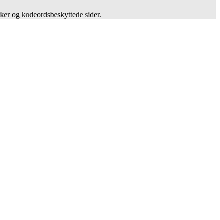
rker og kodeordsbeskyttede sider.