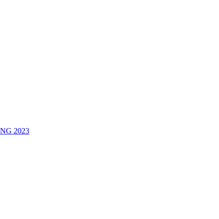
NG 2023