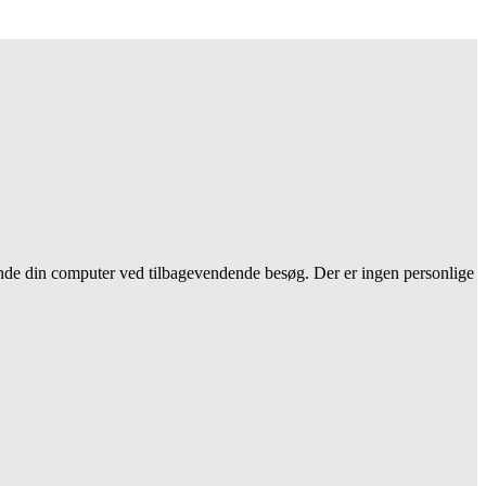
nkende din computer ved tilbagevendende besøg. Der er ingen personlige