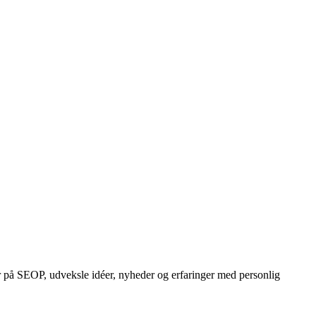
r på SEOP, udveksle idéer, nyheder og erfaringer med personlig