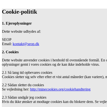
Cookie-politik
1. Ejeroplysninger
Dette website udbydes af:
SEOP
Email:
kontakt@seop.dk
2. Cookies
Dette website anvender cookies i henhold til ovenstående formål. En c
oplysninger gemt i vores cookies og de kan ikke indeholde virus.
2.1 Så lang tid opbevares cookies
Cookies sletter sig selv efter efter et vist antal måneder (kan variere),
2.2 Sådan sletter du cookies
Se vejledning her:
http://minecookies.org/cookiehandtering
2.3 Sådan undgår jeg cookies
Hvis du ikke ønsker at modtage cookies kan du blokere dem. Se vejl