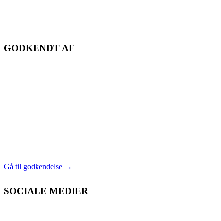
GODKENDT AF
Gå til godkendelse
→
SOCIALE MEDIER