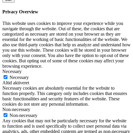
Privacy Overview
This website uses cookies to improve your experience while you
navigate through the website. Out of these, the cookies that are
categorized as necessary are stored on your browser as they are
essential for the working of basic functionalities of the website. We
also use third-party cookies that help us analyze and understand how
you use this website. These cookies will be stored in your browser
only with your consent. You also have the option to opt-out of these
cookies. But opting out of some of these cookies may affect your
browsing experience.
Necessary
Necessary
Altid aktiveret
Necessary cookies are absolutely essential for the website to
function properly. This category only includes cookies that ensures
basic functionalities and security features of the website. These
cookies do not store any personal information.
Non-necessary
Non-necessary
Any cookies that may not be particularly necessary for the website
to function and is used specifically to collect user personal data via
analytics, ads, other embedded contents are termed as non-necessary