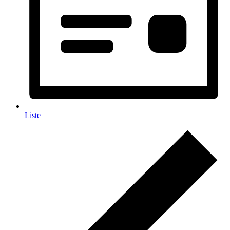
Liste