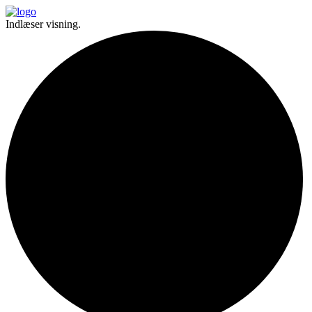
Indlæser visning.