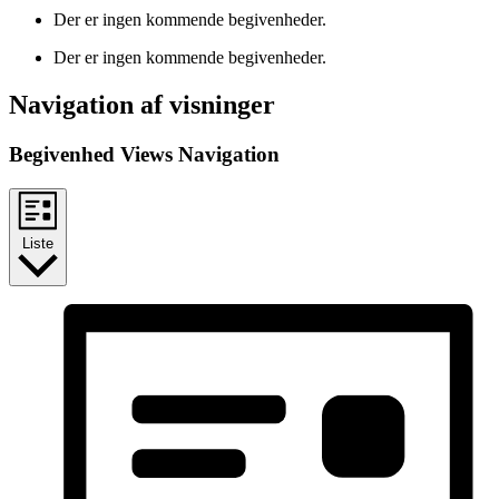
Der er ingen kommende begivenheder.
Der er ingen kommende begivenheder.
Navigation af visninger
Begivenhed Views Navigation
Liste