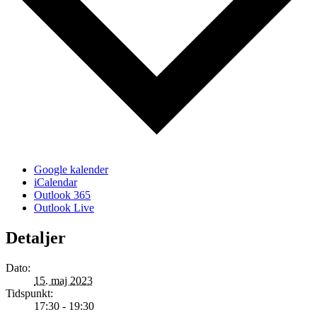
Google kalender
iCalendar
Outlook 365
Outlook Live
Detaljer
Dato:
15. maj 2023
Tidspunkt:
17:30 - 19:30