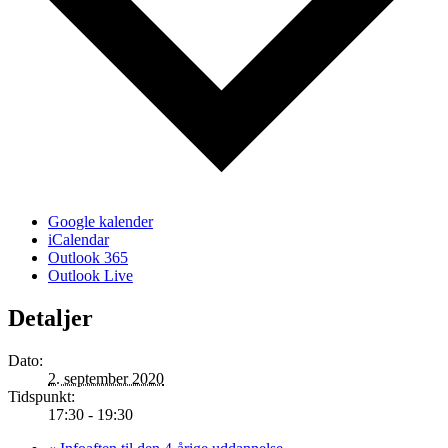
Google kalender
iCalendar
Outlook 365
Outlook Live
Detaljer
Dato:
2. september 2020
Tidspunkt:
17:30 - 19:30