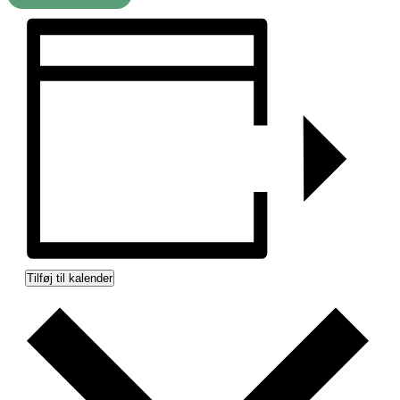
Tilføj til kalender