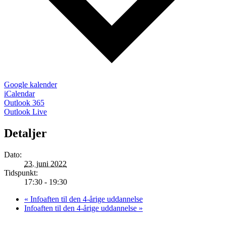
Google kalender
iCalendar
Outlook 365
Outlook Live
Detaljer
Dato:
23. juni 2022
Tidspunkt:
17:30 - 19:30
«
Infoaften til den 4-årige uddannelse
Infoaften til den 4-årige uddannelse
»