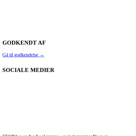
GODKENDT AF
Gå til godkendelse
→
SOCIALE MEDIER