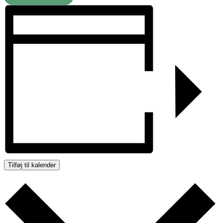
Tilføj til kalender