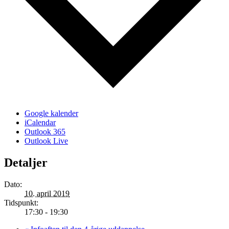
Google kalender
iCalendar
Outlook 365
Outlook Live
Detaljer
Dato:
10. april 2019
Tidspunkt:
17:30 - 19:30