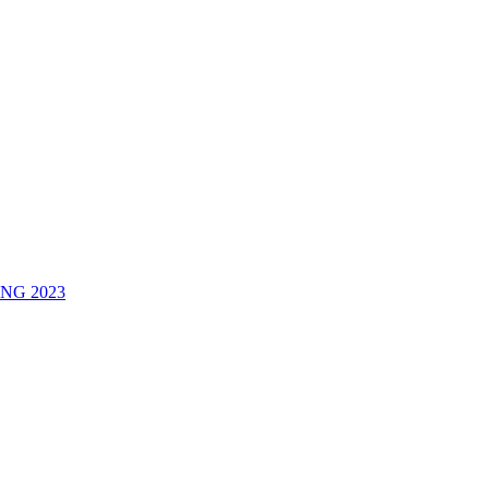
NG 2023