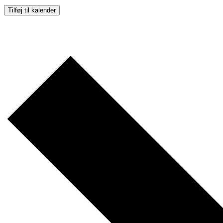
Tilføj til kalender