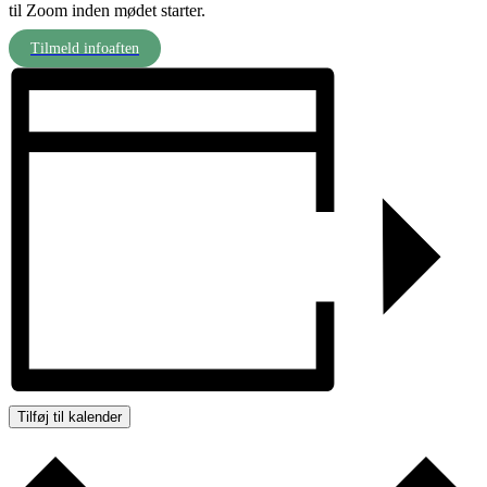
til Zoom inden mødet starter.
Tilmeld infoaften
Tilføj til kalender