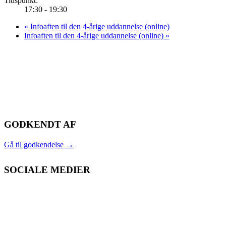
Tidspunkt:
17:30 - 19:30
«
Infoaften til den 4-årige uddannelse (online)
Infoaften til den 4-årige uddannelse (online)
»
GODKENDT AF
Gå til godkendelse
→
SOCIALE MEDIER