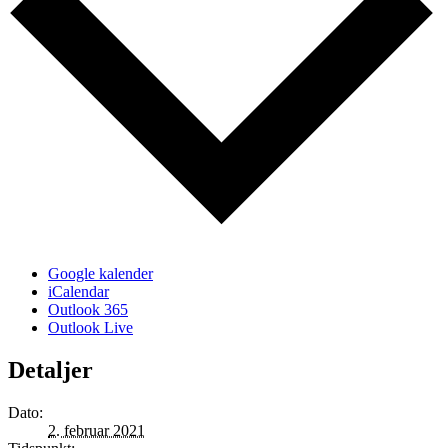
Google kalender
iCalendar
Outlook 365
Outlook Live
Detaljer
Dato:
2. februar 2021