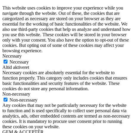
This website uses cookies to improve your experience while you
navigate through the website. Out of these, the cookies that are
categorized as necessary are stored on your browser as they are
essential for the working of basic functionalities of the website. We
also use third-party cookies that help us analyze and understand how
you use this website. These cookies will be stored in your browser
only with your consent. You also have the option to opt-out of these
cookies. But opting out of some of these cookies may affect your
browsing experience.
Necessary
Necessary
Altid aktiveret
Necessary cookies are absolutely essential for the website to
function properly. This category only includes cookies that ensures
basic functionalities and security features of the website. These
cookies do not store any personal information.
Non-necessary
Non-necessary
Any cookies that may not be particularly necessary for the website
to function and is used specifically to collect user personal data via
analytics, ads, other embedded contents are termed as non-necessary
cookies. It is mandatory to procure user consent prior to running
these cookies on your website.
GEM & ACCEPTÈR