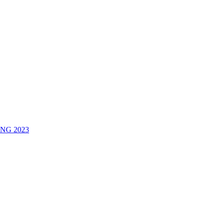
NG 2023