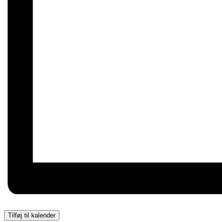
Tilføj til kalender