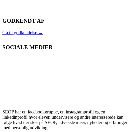
GODKENDT AF
Gå til godkendelse
→
SOCIALE MEDIER
SEOP har en facebookgruppe, en instagramprofil og en
linkedinprofil hvor elever, undervisere og andre interesserede kan
følge hvad der sker på SEOP, udveksle idéer, nyheder og erfaringer
med personlig udvikling.