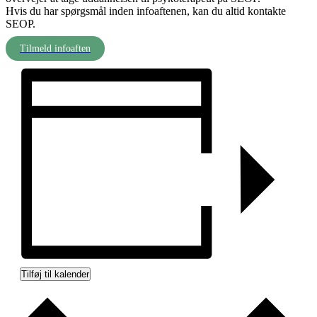
Hvis du har spørgsmål inden infoaftenen, kan du altid kontakte
SEOP.
Tilmeld infoaften
Tilføj til kalender