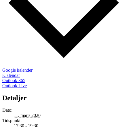
Google kalender
iCalendar
Outlook 365
Outlook Live
Detaljer
Dato:
11. marts 2020
Tidspunkt:
17:30 - 19:30