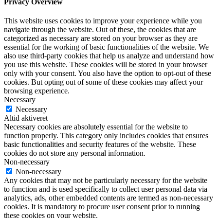
Privacy Overview
This website uses cookies to improve your experience while you
navigate through the website. Out of these, the cookies that are
categorized as necessary are stored on your browser as they are
essential for the working of basic functionalities of the website. We
also use third-party cookies that help us analyze and understand how
you use this website. These cookies will be stored in your browser
only with your consent. You also have the option to opt-out of these
cookies. But opting out of some of these cookies may affect your
browsing experience.
Necessary
Necessary
Altid aktiveret
Necessary cookies are absolutely essential for the website to
function properly. This category only includes cookies that ensures
basic functionalities and security features of the website. These
cookies do not store any personal information.
Non-necessary
Non-necessary
Any cookies that may not be particularly necessary for the website
to function and is used specifically to collect user personal data via
analytics, ads, other embedded contents are termed as non-necessary
cookies. It is mandatory to procure user consent prior to running
these cookies on your website.