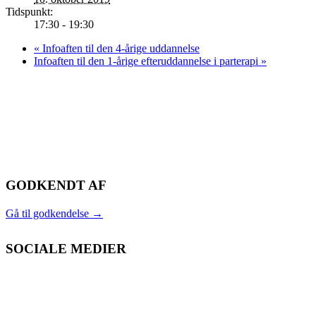
Tidspunkt:
17:30 - 19:30
«
Infoaften til den 4-årige uddannelse
Infoaften til den 1-årige efteruddannelse i parterapi
»
GODKENDT AF
Gå til godkendelse
→
SOCIALE MEDIER