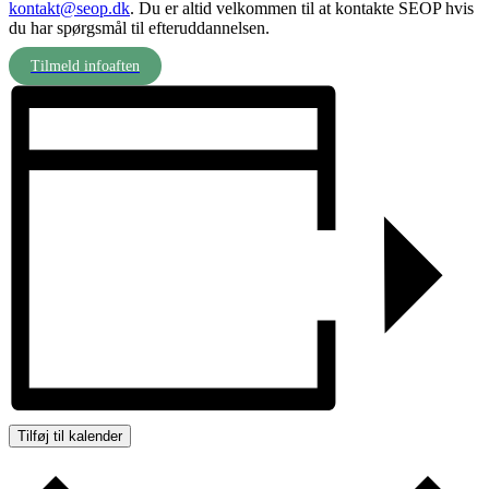
kontakt@seop.dk
. Du er altid velkommen til at kontakte SEOP hvis
du har spørgsmål til efteruddannelsen.
Tilmeld infoaften
Tilføj til kalender