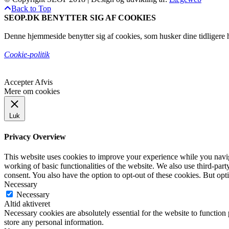
Back to Top
SEOP.DK BENYTTER SIG AF COOKIES
Denne hjemmeside benytter sig af cookies, som husker dine tidligere h
Cookie-politik
Accepter
Afvis
Mere om cookies
Luk
Privacy Overview
This website uses cookies to improve your experience while you navigat
working of basic functionalities of the website. We also use third-pa
consent. You also have the option to opt-out of these cookies. But op
Necessary
Necessary
Altid aktiveret
Necessary cookies are absolutely essential for the website to function 
store any personal information.