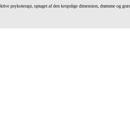
ffektive psykoterapi, optaget af den kropslige dimension, drømme og græ