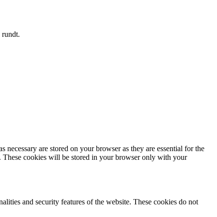
 rundt.
s necessary are stored on your browser as they are essential for the
e. These cookies will be stored in your browser only with your
nalities and security features of the website. These cookies do not