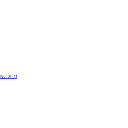
NG 2023