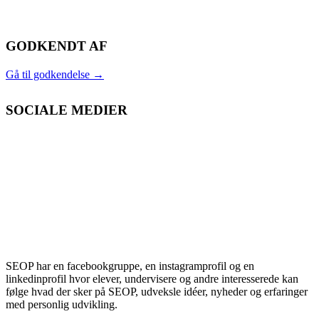
GODKENDT AF
Gå til godkendelse
→
SOCIALE MEDIER
SEOP har en facebookgruppe, en instagramprofil og en
linkedinprofil hvor elever, undervisere og andre interesserede kan
følge hvad der sker på SEOP, udveksle idéer, nyheder og erfaringer
med personlig udvikling.