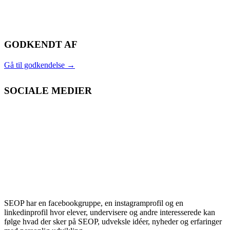
GODKENDT AF
Gå til godkendelse
→
SOCIALE MEDIER
SEOP har en facebookgruppe, en instagramprofil og en
linkedinprofil hvor elever, undervisere og andre interesserede kan
følge hvad der sker på SEOP, udveksle idéer, nyheder og erfaringer