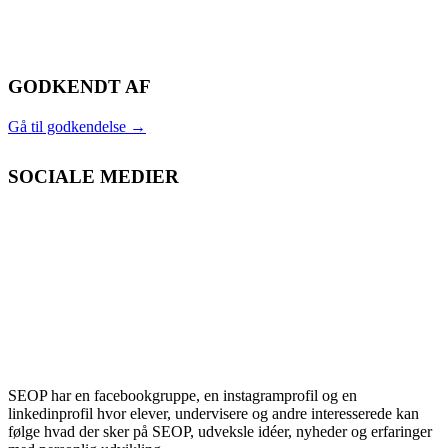
GODKENDT AF
Gå til godkendelse
→
SOCIALE MEDIER
SEOP har en facebookgruppe, en instagramprofil og en
linkedinprofil hvor elever, undervisere og andre interesserede kan
følge hvad der sker på SEOP, udveksle idéer, nyheder og erfaringer