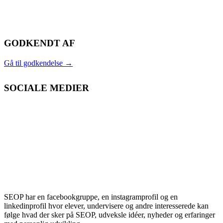
GODKENDT AF
Gå til godkendelse
→
SOCIALE MEDIER
SEOP har en facebookgruppe, en instagramprofil og en
linkedinprofil hvor elever, undervisere og andre interesserede kan
følge hvad der sker på SEOP, udveksle idéer, nyheder og erfaringer