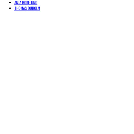
ANJA BOKELUND
THOMAS DUHOLM