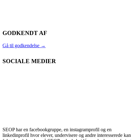
GODKENDT AF
Gå til godkendelse
→
SOCIALE MEDIER
SEOP har en facebookgruppe, en instagramprofil og en
linkedinprofil hvor elever, undervisere og andre interesserede kan