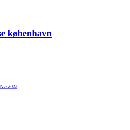
se københavn
NG 2023