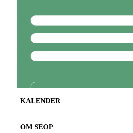
KALENDER
OM SEOP