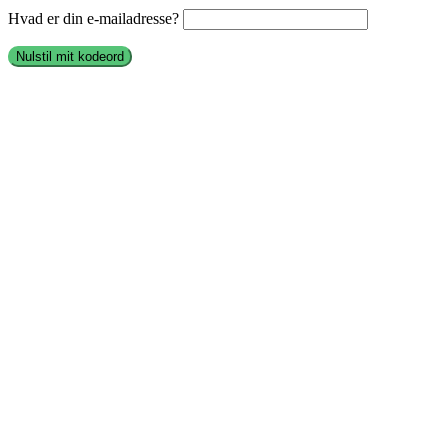
Hvad er din e-mailadresse?