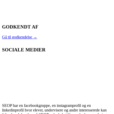
GODKENDT AF
Gå til godkendelse
→
SOCIALE MEDIER
SEOP har en facebookgruppe, en instagramprofil og en
linkedinprofil hvor elever, undervisere og andre interesserede kan