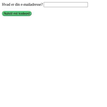
Hvad er din e-mailadresse?