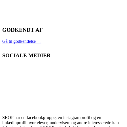
GODKENDT AF
Gå til godkendelse
→
SOCIALE MEDIER
SEOP har en facebookgruppe, en instagramprofil og en
linkedinprofil hvor elever, undervisere og andre interesserede kan