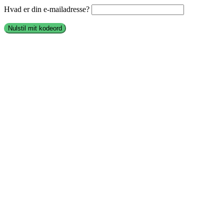
Hvad er din e-mailadresse?